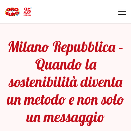
Milano Repubblica –
Quando la
sostenibilità diventa
un metodo e non solo
un messaggio