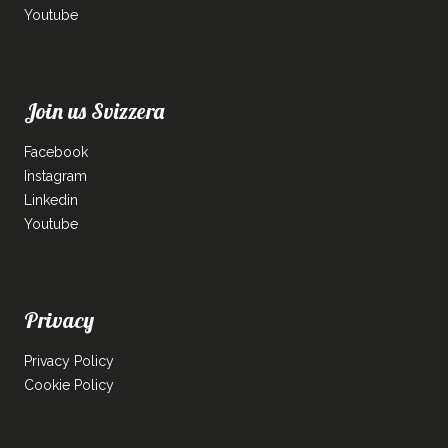
Youtube
Join us Svizzera
Facebook
Instagram
Linkedin
Youtube
Privacy
Privacy Policy
Cookie Policy