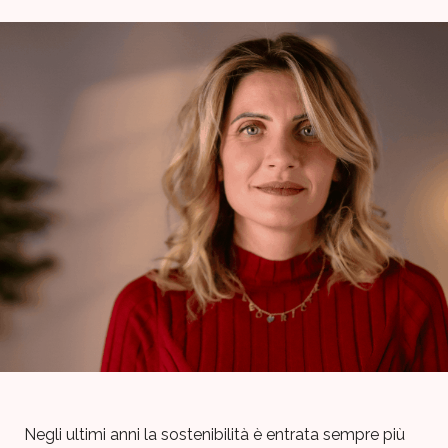
Negli ultimi anni la sostenibilità è entrata sempre più